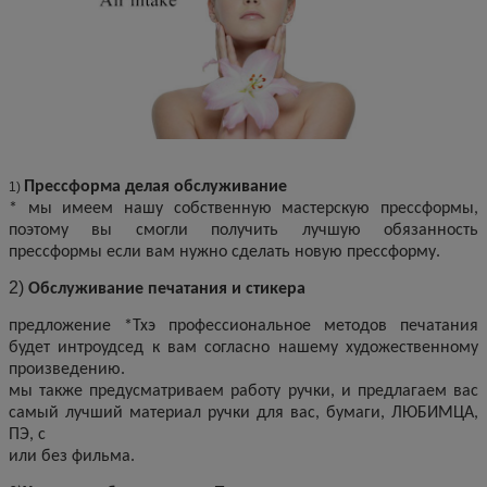
Прессформа делая обслуживание
1)
* мы имеем нашу собственную мастерскую прессформы,
поэтому вы смогли получить лучшую обязанность
прессформы если вам нужно сделать новую прессформу.
2)
Обслуживание печатания и стикера
предложение *Тхэ профессиональное методов печатания
будет интроудсед к вам согласно нашему художественному
произведению.
мы также предусматриваем работу ручки, и предлагаем вас
самый лучший материал ручки для вас, бумаги, ЛЮБИМЦА,
ПЭ, с
или без фильма.