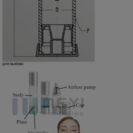
для выбора