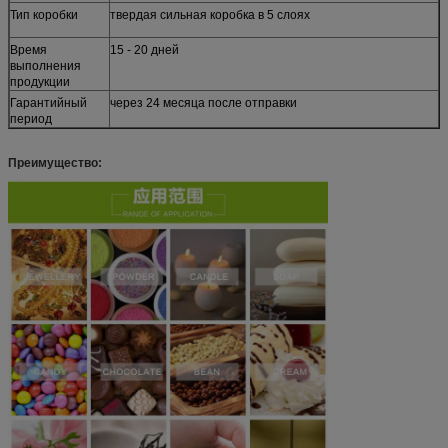
Тип коробки
твердая сильная коробка в 5 слоях
Время
15 - 20 дней
выполнения
продукции
Гарантийный
через 24 месяца после отправки
период
Преимущество: