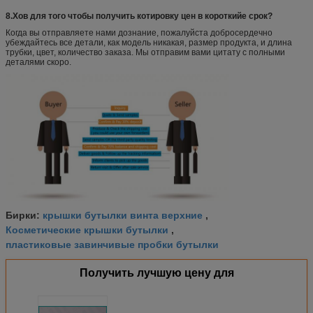
8.Хов для того чтобы получить котировку цен в короткийе срок?
Когда вы отправляете нами дознание, пожалуйста добросердечно
убеждайтесь все детали, как модель никакая, размер продукта, и длина
трубки, цвет, количество заказа. Мы отправим вами цитату с полными
деталями скоро.
крышки бутылки винта верхние
Бирки:
,
Косметические крышки бутылки
,
пластиковые завинчивые пробки бутылки
Получить лучшую цену для